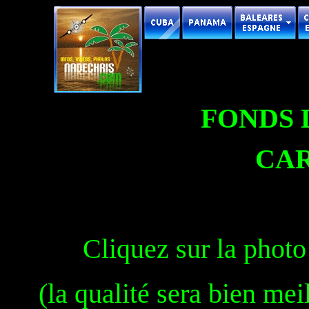
FONDS 
CAR
Cliquez sur la photo
(la qualité sera bien mei