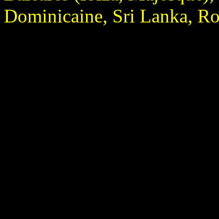
Dominicaine, Sri Lanka, R